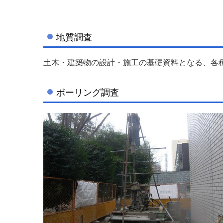
地質調査
土木・建築物の設計・施工の基礎資料となる、各
ボーリング調査