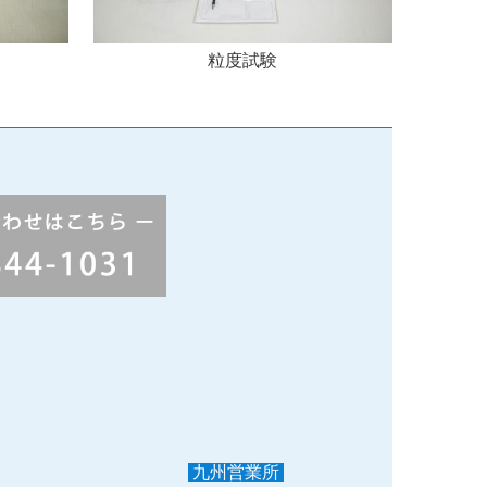
粒度試験
九州営業所