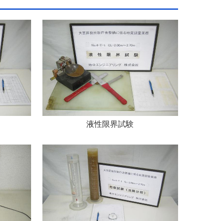
液性限界試験