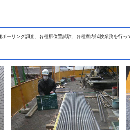
種ボーリング調査、各種原位置試験、各種室内試験業務を行っ