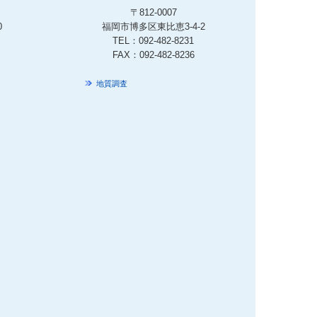
〒812-0007
0
福岡市博多区東比恵3-4-2
TEL：
092-482-8231
FAX：092-482-8236
地質調査