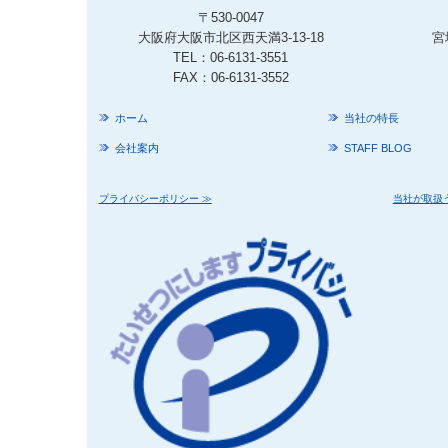
〒530-0047
大阪府大阪市北区西天満3-13-18
宮
TEL：
06-6131-3551
FAX：06-6131-3552
ホーム
当社の特長
会社案内
STAFF BLOG
プライバシーポリシー ≫
当社が取扱