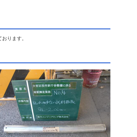
ております。