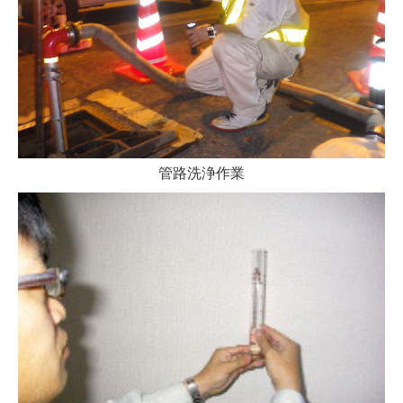
管路洗浄作業