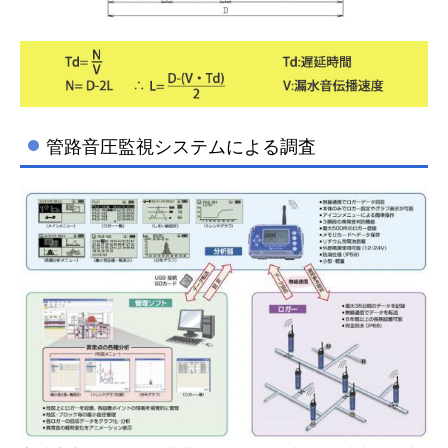
管路音圧監視システムによる調査