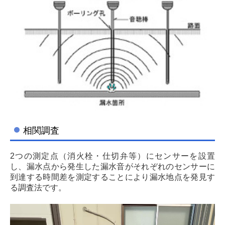
相関調査
2つの測定点（消火栓・仕切弁等）にセンサーを設置
し、漏水点から発生した漏水音がそれぞれのセンサーに
到達する時間差を測定することにより漏水地点を発見す
る調査法です。