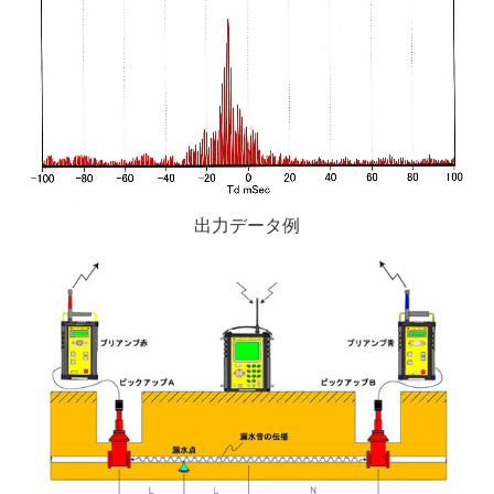
出力データ例