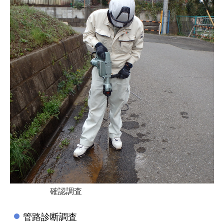
確認
調査
管路診断調査