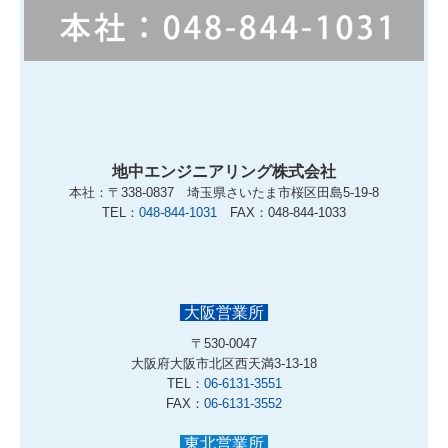
地中エンジニアリング株式会社
本社：〒338-0837 埼玉県さいたま市桜区田島5-19-8
TEL：
048-844-1031
FAX：048-844-1033
大阪営業所
〒530-0047
大阪府大阪市北区西天満3-13-18
TEL：
06-6131-3551
FAX：
06-6131-3552
東北営業所