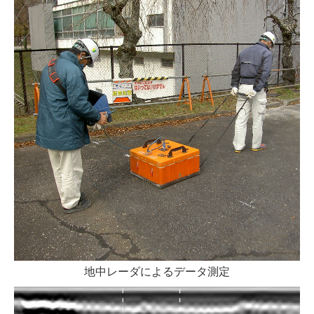
地中レーダによるデータ測定