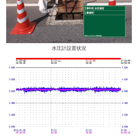
水圧計設置状況