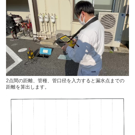
2点間の距離、管種、管口径を入力すると漏水点までの
距離を算出します。