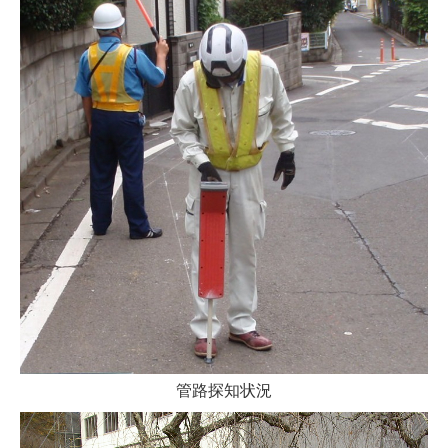
管路探知状況