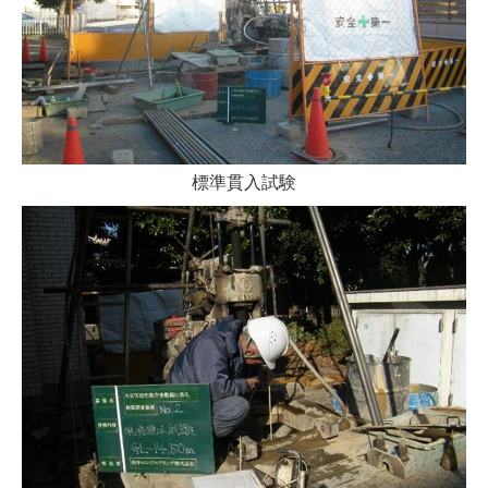
標準貫入試験