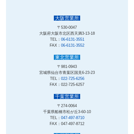
大阪営業所
〒530-0047
大阪府大阪市北区西天満3-13-18
TEL：
06-6131-3551
FAX：
06-6131-3552
東北営業所
〒981-0943
宮城県仙台市青葉区国見6-23-23
TEL：
022-725-6256
FAX：022-725-6257
千葉営業所
〒274-0064
千葉県船橋市松が丘3-60-10
TEL：
047-497-8710
FAX：047-497-8712