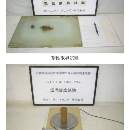
塑性限界試験