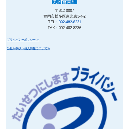
九州営業所
〒812-0007
福岡市博多区東比恵3-4-2
TEL：
092-482-8231
FAX：092-482-8236
プライバシーポリシー ≫
当社が取扱う個人情報について≫