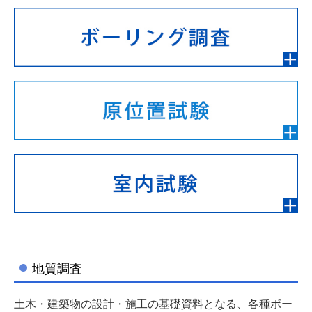
相関調査
管路音圧監視システムによる調査
トレンド工法による調査
管路診断調査
地質調査
ボーリング調査
原位置試験
室内試験
地質調査
会社案内
土木・建築物の設計・施工の基礎資料となる、各種ボー
お知らせ