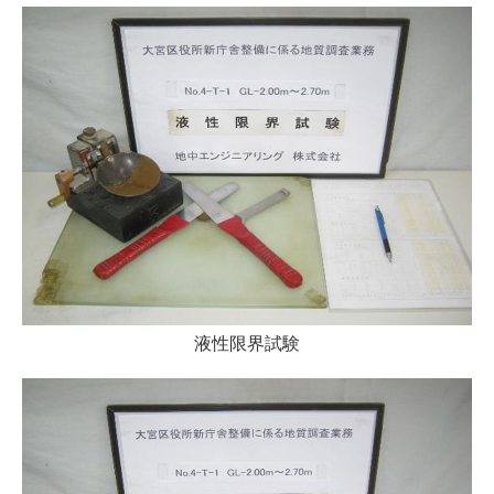
液性限界試験