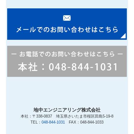
地中エンジニアリング株式会社
本社：〒338-0837 埼玉県さいたま市桜区田島5-19-8
TEL：
048-844-1031
FAX：048-844-1033