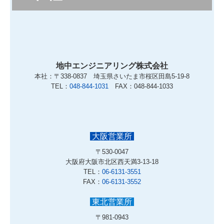
地中エンジニアリング株式会社
本社：〒338-0837 埼玉県さいたま市桜区田島5-19-8
TEL：
048-844-1031
FAX：048-844-1033
大阪営業所
〒530-0047
大阪府大阪市北区西天満3-13-18
TEL：
06-6131-3551
FAX：
06-6131-3552
東北営業所
〒981-0943