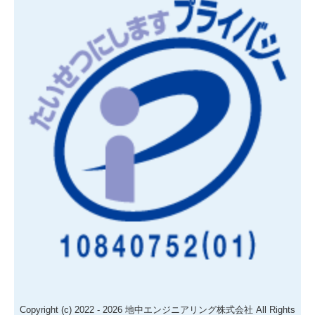
Copyright (c) 2022 - 2026 地中エンジニアリング株式会社 All Rights