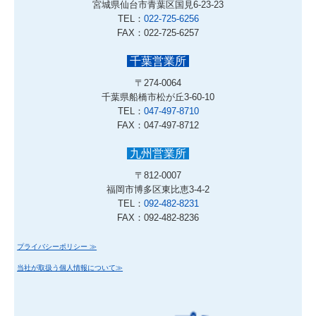
宮城県仙台市青葉区国見6-23-23
TEL：
022-725-6256
FAX：022-725-6257
千葉営業所
〒274-0064
千葉県船橋市松が丘3-60-10
TEL：
047-497-8710
FAX：047-497-8712
九州営業所
〒812-0007
福岡市博多区東比恵3-4-2
TEL：
092-482-8231
FAX：092-482-8236
プライバシーポリシー ≫
当社が取扱う個人情報について≫