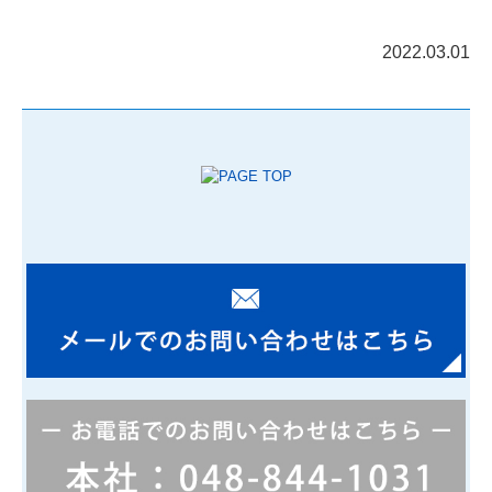
STAFF BLOG
2022.03.01
2022年
採用情報